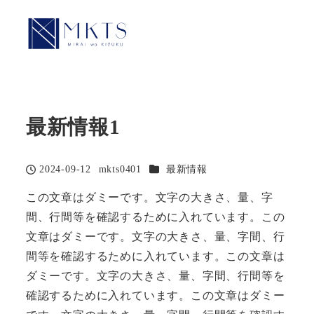
MENU
最新情報1
カテゴリー
2024-09-12
mkts0401
最新情報
投稿日
著
者
この文章はダミーです。文字の大きさ、量、字
間、行間等を確認するために入れています。この
文章はダミーです。文字の大きさ、量、字間、行
間等を確認するために入れています。この文章は
ダミーです。文字の大きさ、量、字間、行間等を
確認するために入れています。この文章はダミー