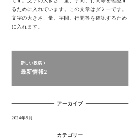
です。文字の大きさ、量、字間、行間等を確認す
るために入れています。この文章はダミーです。
文字の大きさ、量、字間、行間等を確認するため
に入れます。
新しい投稿
最新情報2
アーカイブ
2024年9月
カテゴリー